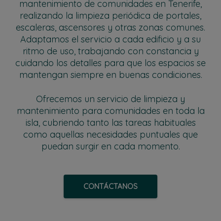
mantenimiento de comunidades en Tenerife,
realizando la limpieza periódica de portales,
escaleras, ascensores y otras zonas comunes.
Adaptamos el servicio a cada edificio y a su
ritmo de uso, trabajando con constancia y
cuidando los detalles para que los espacios se
mantengan siempre en buenas condiciones.
Ofrecemos un servicio de limpieza y
mantenimiento para comunidades en toda la
isla, cubriendo tanto las tareas habituales
como aquellas necesidades puntuales que
puedan surgir en cada momento.
CONTÁCTANOS