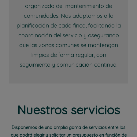
organizada del mantenimiento de
comunidades. Nos adaptamos a la
planificación de cada finca, facilitando la
coordinación del servicio y asegurando
que las zonas comunes se mantengan
limpias de forma regular, con
seguimiento y comunicación continua.
Nuestros servicios
Disponemos de una amplia gama de servicios entre los
que podrá elegir y solicitar un presupuesto en función de