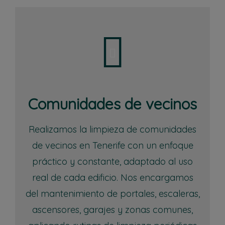
Comunidades de vecinos
Realizamos la limpieza de comunidades
de vecinos en Tenerife con un enfoque
práctico y constante, adaptado al uso
real de cada edificio. Nos encargamos
del mantenimiento de portales, escaleras,
ascensores, garajes y zonas comunes,