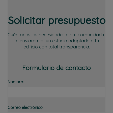
Solicitar presupuesto
Cuéntanos las necesidades de tu comunidad y
te enviaremos un estudio adaptado a tu
edificio con total transparencia.
Formulario de contacto
Nombre:
Correo electrónico: