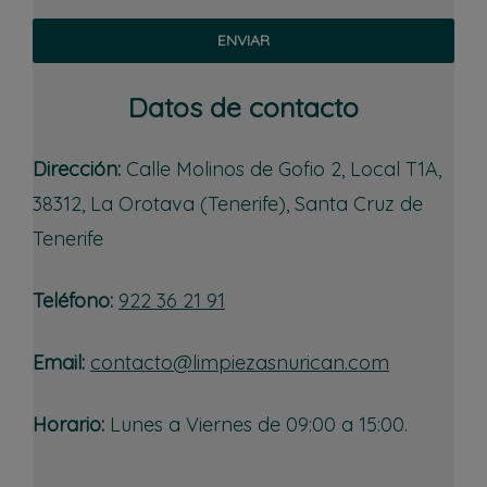
Datos de contacto
Dirección:
Calle Molinos de Gofio 2, Local T1A,
38312, La Orotava (Tenerife), Santa Cruz de
Tenerife
Teléfono:
922 36 21 91
Email:
contacto@limpiezasnurican.com
Horario:
Lunes a Viernes de 09:00 a 15:00.