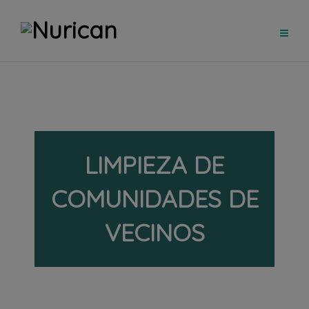
LIMPIEZA DE
COMUNIDADES DE
VECINOS