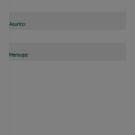
Asunto:
Mensaje: