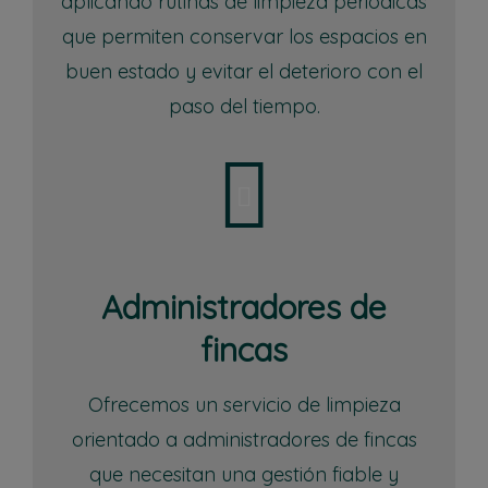
aplicando rutinas de limpieza periódicas
que permiten conservar los espacios en
buen estado y evitar el deterioro con el
paso del tiempo.
Administradores de
fincas
Ofrecemos un servicio de limpieza
orientado a administradores de fincas
que necesitan una gestión fiable y