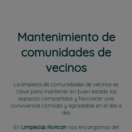
Mantenimiento de
comunidades de
vecinos
La limpieza de comunidades de vecinos es
clave para mantener en buen estado los
espacios compartidos y favorecer una
convivencia cómoda y agradable en el día a
día.
En
Limpiezas Nurican
nos encargamos del