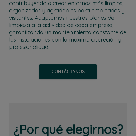
contribuyendo a crear entornos más limpios,
organizados y agradables para empleados y
visitantes. Adaptamos nuestros planes de
limpieza a la actividad de cada empresa,
garantizando un mantenimiento constante de
las instalaciones con la máxima discreción y
profesionalidad.
CONTÁCTANOS
¿Por qué elegirnos?