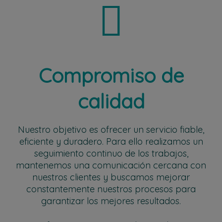
Compromiso de
calidad
Nuestro objetivo es ofrecer un servicio fiable,
eficiente y duradero. Para ello realizamos un
seguimiento continuo de los trabajos,
mantenemos una comunicación cercana con
nuestros clientes y buscamos mejorar
constantemente nuestros procesos para
garantizar los mejores resultados.