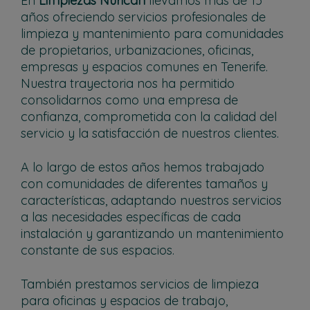
En
Limpiezas Nurican
llevamos más de 15
años ofreciendo servicios profesionales de
limpieza y mantenimiento para comunidades
de propietarios, urbanizaciones, oficinas,
empresas y espacios comunes en Tenerife.
Nuestra trayectoria nos ha permitido
consolidarnos como una empresa de
confianza, comprometida con la calidad del
servicio y la satisfacción de nuestros clientes.
A lo largo de estos años hemos trabajado
con comunidades de diferentes tamaños y
características, adaptando nuestros servicios
a las necesidades específicas de cada
instalación y garantizando un mantenimiento
constante de sus espacios.
También prestamos servicios de limpieza
para oficinas y espacios de trabajo,