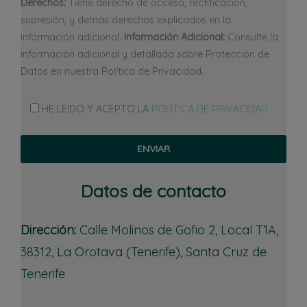
Derechos:
Tiene derecho de acceso, rectificación,
supresión, y demás derechos explicados en la
información adicional.
Información Adicional:
Consulte la
información adicional y detallada sobre Protección de
Datos en nuestra Política de Privacidad.
HE LEIDO Y ACEPTO LA
POLÍTICA DE PRIVACIDAD
Datos de contacto
Dirección:
Calle Molinos de Gofio 2, Local T1A,
38312, La Orotava (Tenerife), Santa Cruz de
Tenerife