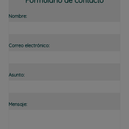
Formulario de contacto
Nombre:
Correo electrónico:
Asunto:
Mensaje: