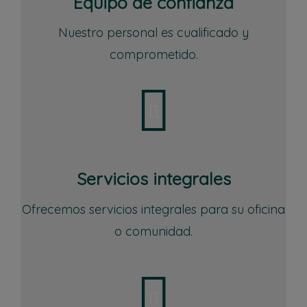
Equipo de confianza
Nuestro personal es cualificado y
comprometido.
Servicios integrales
Ofrecemos servicios integrales para su oficina
o comunidad.