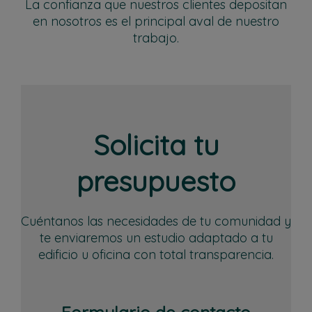
La confianza que nuestros clientes depositan
en nosotros es el principal aval de nuestro
trabajo.
Solicita tu
presupuesto
Cuéntanos las necesidades de tu comunidad y
te enviaremos un estudio adaptado a tu
edificio u oficina con total transparencia.