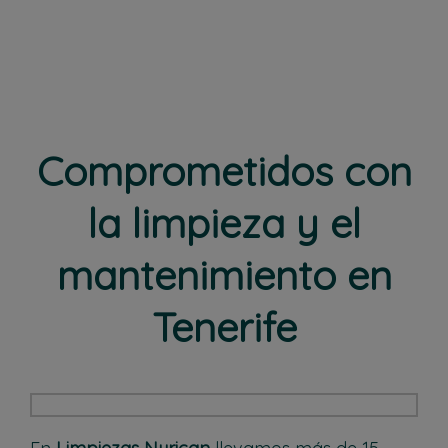
Comprometidos con
la limpieza y el
mantenimiento en
Tenerife