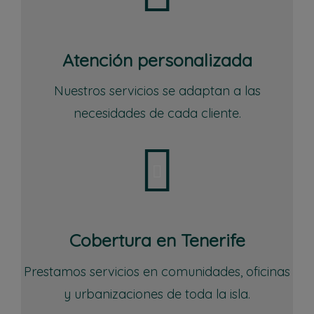
Atención personalizada
Nuestros servicios se adaptan a las
necesidades de cada cliente.
Cobertura en Tenerife
Prestamos servicios en comunidades, oficinas
y urbanizaciones de toda la isla.