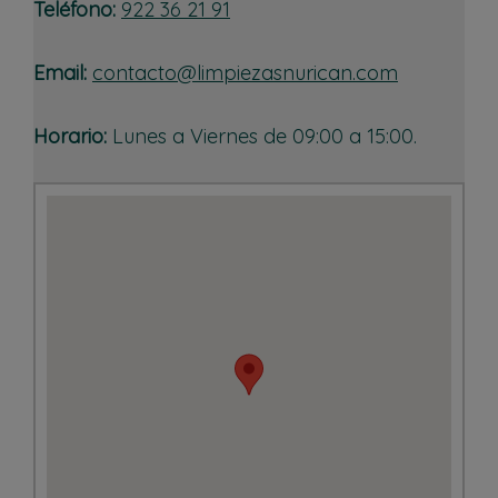
Teléfono:
922 36 21 91
Email:
contacto@limpiezasnurican.com
Horario:
Lunes a Viernes de 09:00 a 15:00.